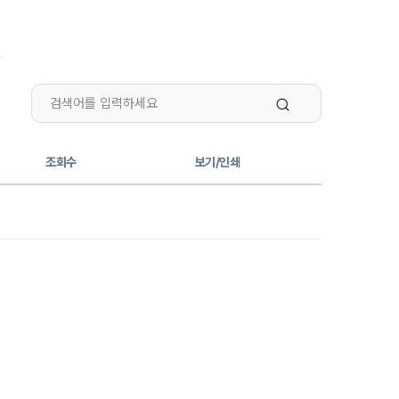
조회수
보기/인쇄